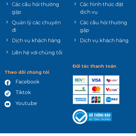
Các câu hỏi thường
Các hình thức đặt
gặp
dịch vụ
Quản lý các chuyến
Các câu hỏi thường
đi
gặp
Dịch vụ khách hàng
Dịch vụ khách hàng
Liên hệ với chúng tôi
Đối tác thanh toán
Theo dõi chúng tôi
Facebook
Tiktok
Youtube