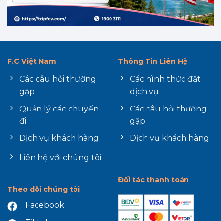
F.C Việt Nam
Thông Tin Liên Hệ
Các câu hỏi thường
Các hình thức đặt
gặp
dịch vụ
Quản lý các chuyến
Các câu hỏi thường
đi
gặp
Dịch vụ khách hàng
Dịch vụ khách hàng
Liên hệ với chúng tôi
Đối tác thanh toán
Theo dõi chúng tôi
Facebook