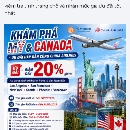
kiểm tra tình trạng chỗ và nhận mức giá ưu đãi tốt
nhất.