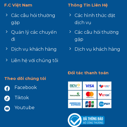
F.C Việt Nam
Thông Tin Liên Hệ
Các câu hỏi thường
Các hình thức đặt
gặp
dịch vụ
Quản lý các chuyến
Các câu hỏi thường
đi
gặp
Dịch vụ khách hàng
Dịch vụ khách hàng
Liên hệ với chúng tôi
Đối tác thanh toán
Theo dõi chúng tôi
Facebook
Tiktok
Youtube