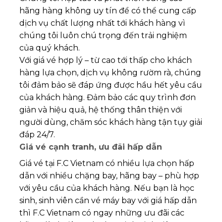
hãng hàng không uy tín để có thể cung cấp
dịch vụ chất lượng nhất tới khách hàng vì
chúng tôi luôn chú trọng đến trải nghiệm
của quý khách.
Với giá vé hợp lý – từ cao tới thấp cho khách
hàng lựa chọn, dịch vụ không rườm rà, chúng
tôi đảm bảo sẽ đáp ứng được hầu hết yêu cầu
của khách hàng. Đảm bảo các quy trình đơn
giản và hiệu quả, hệ thống thân thiện với
người dùng, chăm sóc khách hàng tận tụy giải
đáp 24/7.
Giá vé cạnh tranh, ưu đãi hấp dẫn
Giá vé tại F.C Vietnam có nhiều lựa chọn hấp
dẫn với nhiều chặng bay, hãng bay – phù hợp
với yêu cầu của khách hàng. Nếu bạn là học
sinh, sinh viên cần vé máy bay với giá hấp dẫn
thì F.C Vietnam có ngay những ưu đãi các