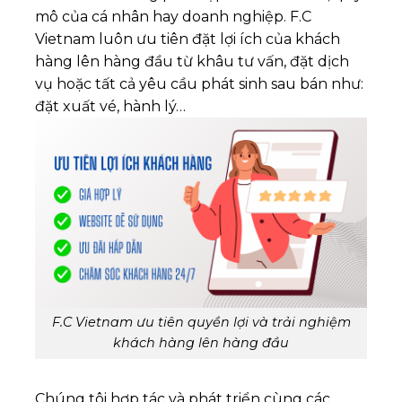
mô của cá nhân hay doanh nghiệp. F.C
Vietnam luôn ưu tiên đặt lợi ích của khách
hàng lên hàng đầu từ khâu tư vấn, đặt dịch
vụ hoặc tất cả yêu cầu phát sinh sau bán như:
đặt xuất vé, hành lý…
F.C Vietnam ưu tiên quyền lợi và trải nghiệm
khách hàng lên hàng đầu
Chúng tôi hợp tác và phát triển cùng các