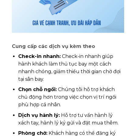
Cung cấp các dịch vụ kèm theo
Check-in nhanh:
Check-in nhanh giúp
hành khách làm thủ tục bay một cách
nhanh chóng, giảm thiểu thời gian chờ đợi
tại sân bay.
Chọn chỗ ngồi:
Chúng tôi hỗ trợ khách
chủ động hơn trong việc chọn vị trí ngồi
phù hợp cá nhân.
Dịch vụ hành lý:
Hỗ trợ tư vấn hành lý
xách tay, hành lý ký gửi và đặt mua thêm.
Phòng chờ:
Khách hàng có thể đăng ký