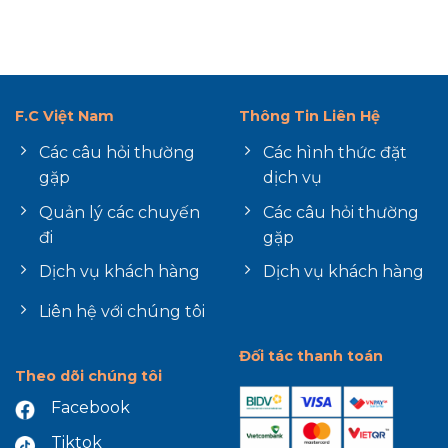
F.C Việt Nam
Thông Tin Liên Hệ
Các câu hỏi thường
Các hình thức đặt
gặp
dịch vụ
Quản lý các chuyến
Các câu hỏi thường
đi
gặp
Dịch vụ khách hàng
Dịch vụ khách hàng
Liên hệ với chúng tôi
Đối tác thanh toán
Theo dõi chúng tôi
Facebook
Tiktok