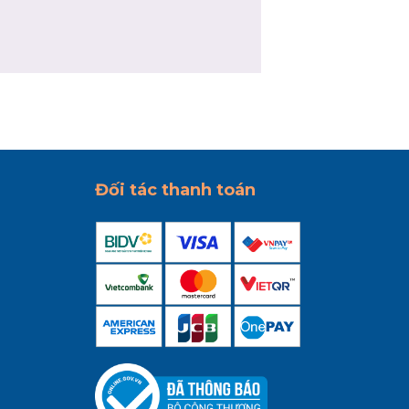
Đối tác thanh toán