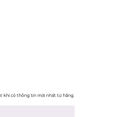
t khi có thông tin mới nhất từ hãng.