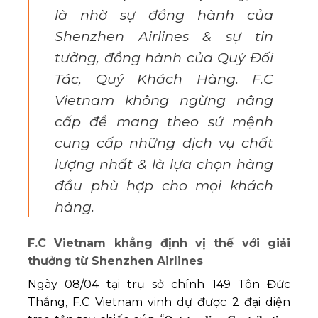
là nhờ sự đồng hành của
Shenzhen Airlines & sự tin
tưởng, đồng hành của Quý Đối
Tác, Quý Khách Hàng. F.C
Vietnam không ngừng nâng
cấp để mang theo sứ mệnh
cung cấp những dịch vụ chất
lượng nhất & là lựa chọn hàng
đầu phù hợp cho mọi khách
hàng.
F.C Vietnam khẳng định vị thế với giải
thưởng từ Shenzhen Airlines
Ngày 08/04 tại trụ sở chính 149 Tôn Đức
Thắng, F.C Vietnam vinh dự được 2 đại diện