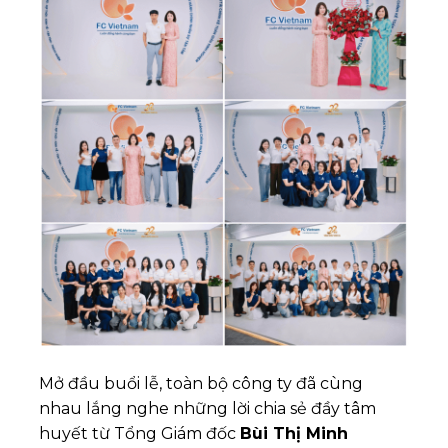
Mở đầu buổi lễ, toàn bộ công ty đã cùng
nhau lắng nghe những lời chia sẻ đầy tâm
huyết từ Tổng Giám đốc
Bùi Thị Minh