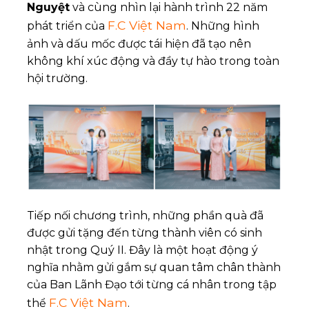
Nguyệt
và cùng nhìn lại hành trình 22 năm
F.C Việt Nam
phát triển của
. Những hình
ảnh và dấu mốc được tái hiện đã tạo nên
không khí xúc động và đầy tự hào trong toàn
hội trường.
Tiếp nối chương trình, những phần quà đã
được gửi tặng đến từng thành viên có sinh
nhật trong Quý II. Đây là một hoạt động ý
nghĩa nhằm gửi gắm sự quan tâm chân thành
của Ban Lãnh Đạo tới từng cá nhân trong tập
F.C Việt Nam
thể
.