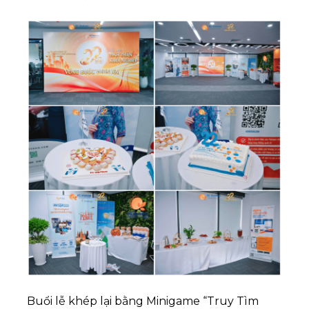
Buổi lễ khép lại bằng Minigame “Truy Tìm