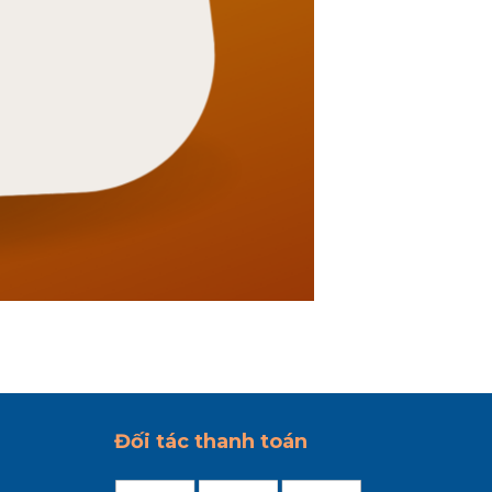
Đối tác thanh toán