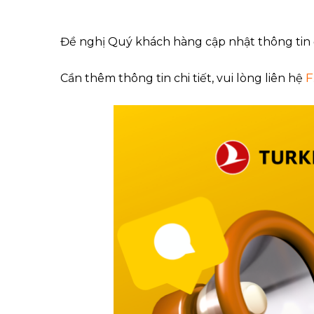
Đề nghị Quý khách hàng cập nhật thông tin 
F
Cần thêm thông tin chi tiết, vui lòng liên hệ