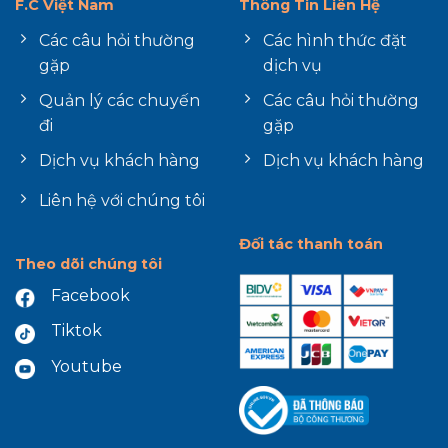
F.C Việt Nam
Thông Tin Liên Hệ
Các câu hỏi thường
Các hình thức đặt
gặp
dịch vụ
Quản lý các chuyến
Các câu hỏi thường
đi
gặp
Dịch vụ khách hàng
Dịch vụ khách hàng
Liên hệ với chúng tôi
Đối tác thanh toán
Theo dõi chúng tôi
Facebook
Tiktok
Youtube