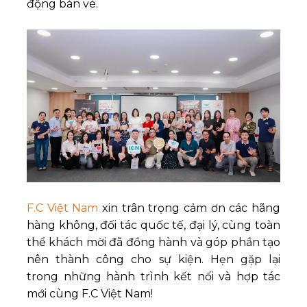
động bán vé.
F.C Việt Nam
xin trân trọng cảm ơn các hãng
hàng không, đối tác quốc tế, đại lý, cùng toàn
thể khách mời đã đồng hành và góp phần tạo
nên thành công cho sự kiện. Hẹn gặp lại
trong những hành trình kết nối và hợp tác
mới cùng F.C Việt Nam!