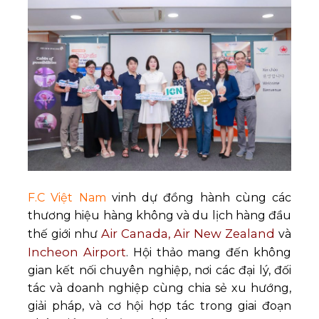
F.C Việt Nam
vinh dự đồng hành cùng các
thương hiệu hàng không và du lịch hàng đầu
Air Canada, Air New Zealand
thế giới như
và
Incheon Airport
. Hội thảo mang đến không
gian kết nối chuyên nghiệp, nơi các đại lý, đối
tác và doanh nghiệp cùng chia sẻ xu hướng,
giải pháp, và cơ hội hợp tác trong giai đoạn