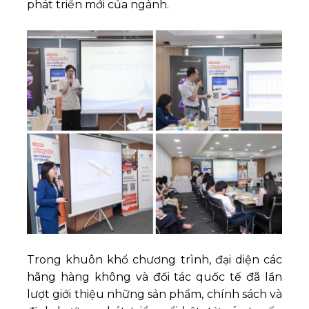
phát triển mới của ngành.
Trong khuôn khổ chương trình, đại diện các
hãng hàng không và đối tác quốc tế đã lần
lượt giới thiệu những sản phẩm, chính sách và