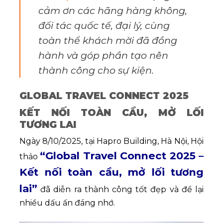
cảm ơn các hãng hàng không,
đối tác quốc tế, đại lý, cùng
toàn thể khách mời đã đồng
hành và góp phần tạo nên
thành công cho sự kiện.
GLOBAL TRAVEL CONNECT 2025
KẾT NỐI TOÀN CẦU, MỞ LỐI
TƯƠNG LAI
Ngày 8/10/2025, tại Hapro Building, Hà Nội, Hội
“Global Travel Connect 2025 –
thảo
Kết nối toàn cầu, mở lối tương
lai”
đã diễn ra thành công tốt đẹp và để lại
nhiều dấu ấn đáng nhớ.