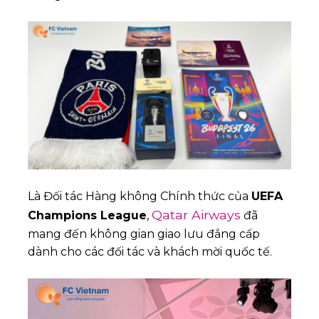
Là Đối tác Hàng không Chính thức của
UEFA
Qatar Airways
Champions League
,
đã
mang đến không gian giao lưu đẳng cấp
dành cho các đối tác và khách mời quốc tế.