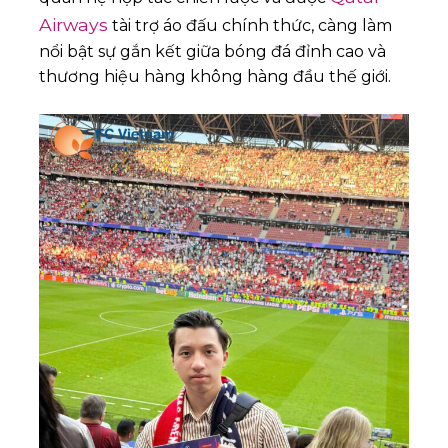
Airways
tài trợ áo đấu chính thức, càng làm
nổi bật sự gắn kết giữa bóng đá đỉnh cao và
thương hiệu hàng không hàng đầu thế giới.