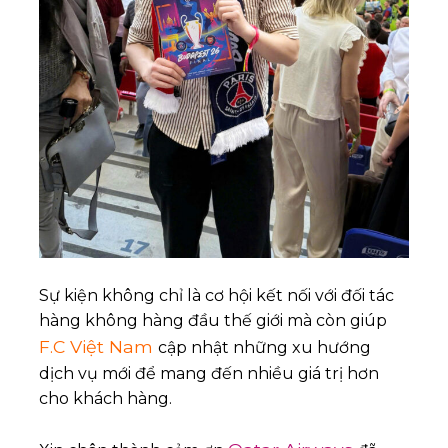
Sự kiện không chỉ là cơ hội kết nối với đối tác
hàng không hàng đầu thế giới mà còn giúp
F.C Việt Nam
cập nhật những xu hướng
dịch vụ mới để mang đến nhiều giá trị hơn
cho khách hàng.