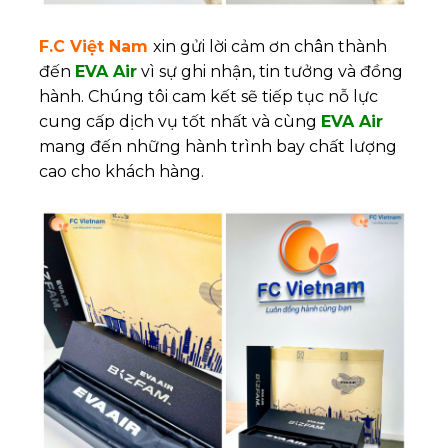
F.C Việt Nam
xin gửi lời cảm ơn chân thành
đến
EVA Air
vì sự ghi nhận, tin tưởng và đồng
hành. Chúng tôi cam kết sẽ tiếp tục nỗ lực
cung cấp dịch vụ tốt nhất và cùng
EVA Air
mang đến những hành trình bay chất lượng
cao cho khách hàng.