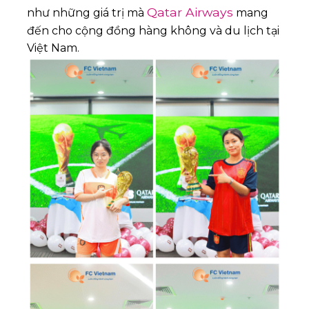
Qatar Airways
như những giá trị mà
mang
đến cho cộng đồng hàng không và du lịch tại
Việt Nam.