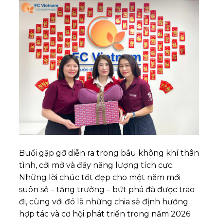
Buổi gặp gỡ diễn ra trong bầu không khí thân
tình, cởi mở và đầy năng lượng tích cực.
Những lời chúc tốt đẹp cho một năm mới
suôn sẻ – tăng trưởng – bứt phá đã được trao
đi, cùng với đó là những chia sẻ định hướng
hợp tác và cơ hội phát triển trong năm 2026.