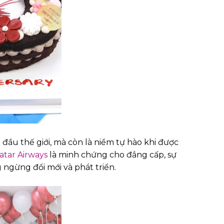
đầu thế giới, mà còn là niềm tự hào khi được
atar Airways
là minh chứng cho đẳng cấp, sự
ngừng đổi mới và phát triển.