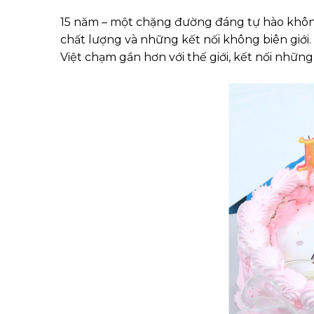
15 năm – một chặng đường đáng tự hào khôn
chất lượng và những kết nối không biên giới
Việt chạm gần hơn với thế giới, kết nối những