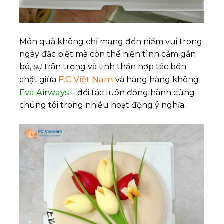
Món quà không chỉ mang đến niềm vui trong
ngày đặc biệt mà còn thể hiện tình cảm gắn
bó, sự trân trọng và tinh thần hợp tác bền
F.C Việt Nam
chặt giữa
và hãng hàng không
Eva Airways
– đối tác luôn đồng hành cùng
chúng tôi trong nhiều hoạt động ý nghĩa.