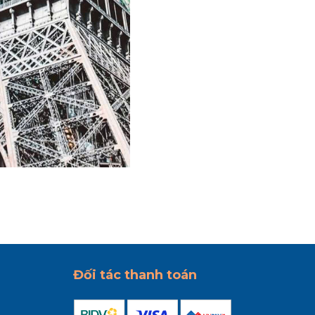
Đối tác thanh toán