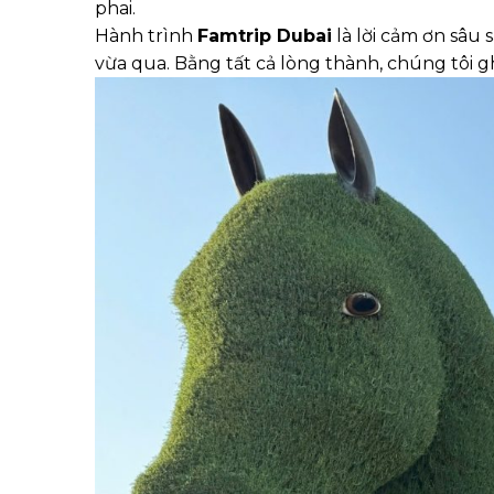
phai.
Hành trình
Famtrip Dubai
là lời cảm ơn sâu
vừa qua. Bằng tất cả lòng thành, chúng tôi 