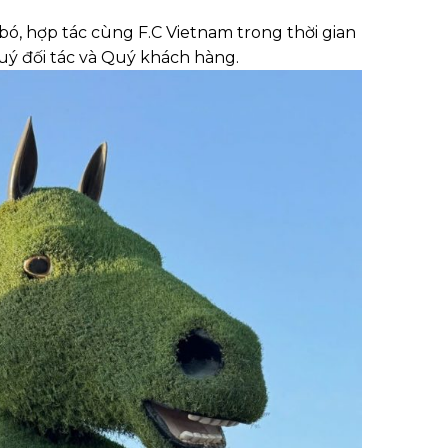
bó, hợp tác cùng F.C Vietnam trong thời gian
uý đối tác và Quý khách hàng.