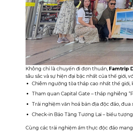
Không chỉ là chuyến đi đơn thuần,
Famtrip 
sâu sắc và sự hiện đại bậc nhất của thế giới, 
Chiêm ngưỡng tòa tháp cao nhất thế giới, 
Tham quan Capital Gate – tháp nghiêng “P
Trải nghiệm văn hoá bản địa độc đáo, đua 
Check-in Bảo Tàng Tương Lai – biểu tượng
Cùng các trải nghiệm ẩm thực độc đáo mang 