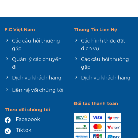
F.C Việt Nam
Thông Tin Liên Hệ
Các câu hỏi thường
Các hình thức đặt
gặp
dịch vụ
Quản lý các chuyến
Các câu hỏi thường
đi
gặp
Dịch vụ khách hàng
Dịch vụ khách hàng
Liên hệ với chúng tôi
Đối tác thanh toán
Theo dõi chúng tôi
Facebook
Tiktok