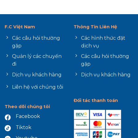
F.C Việt Nam
Thông Tin Liên Hệ
Các câu hỏi thường
Các hình thức đặt
gặp
dịch vụ
Quản lý các chuyến
Các câu hỏi thường
đi
gặp
Dịch vụ khách hàng
Dịch vụ khách hàng
Liên hệ với chúng tôi
Đối tác thanh toán
Theo dõi chúng tôi
Facebook
Tiktok