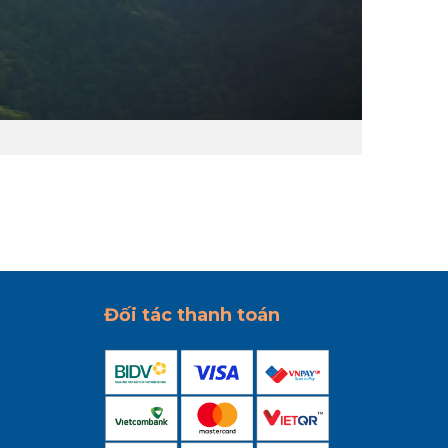
Đối tác thanh toán