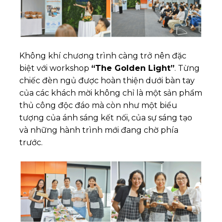
Không khí chương trình càng trở nên đặc
biệt với workshop
“The Golden Light”
. Từng
chiếc đèn ngủ được hoàn thiện dưới bàn tay
của các khách mời không chỉ là một sản phẩm
thủ công độc đáo mà còn như một biểu
tượng của ánh sáng kết nối, của sự sáng tạo
và những hành trình mới đang chờ phía
trước.