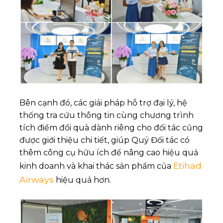
Bên cạnh đó, các giải pháp hỗ trợ đại lý, hệ
thống tra cứu thông tin cùng chương trình
tích điểm đổi quà dành riêng cho đối tác cũng
được giới thiệu chi tiết, giúp Quý Đối tác có
thêm công cụ hữu ích để nâng cao hiệu quả
Etihad
kinh doanh và khai thác sản phẩm của
Airways
hiệu quả hơn.