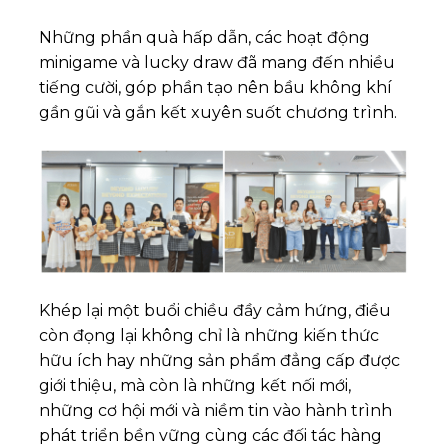
Những phần quà hấp dẫn, các hoạt động
minigame và lucky draw đã mang đến nhiều
tiếng cười, góp phần tạo nên bầu không khí
gần gũi và gắn kết xuyên suốt chương trình.
Khép lại một buổi chiều đầy cảm hứng, điều
còn đọng lại không chỉ là những kiến thức
hữu ích hay những sản phẩm đẳng cấp được
giới thiệu, mà còn là những kết nối mới,
những cơ hội mới và niềm tin vào hành trình
phát triển bền vững cùng các đối tác hàng