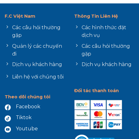
F.C Việt Nam
Thông Tin Liên Hệ
Các câu hỏi thường
Các hình thức đặt
gặp
dịch vụ
Quản lý các chuyến
Các câu hỏi thường
đi
gặp
Dịch vụ khách hàng
Dịch vụ khách hàng
Liên hệ với chúng tôi
Đối tác thanh toán
Theo dõi chúng tôi
Facebook
Tiktok
Youtube