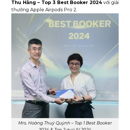
Thu Hằng – Top 3 Best Booker 2024
với giải
thưởng Apple Airpods Pro 2.
Mrs. Hoàng Thuý Quỳnh – Top 1 Best Booker
2024 & Top 2 quý IV 2024