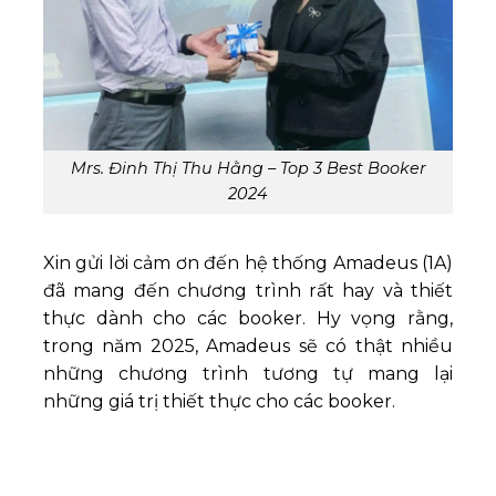
Mrs. Đinh Thị Thu Hằng – Top 3 Best Booker
2024
Xin gửi lời cảm ơn đến hệ thống Amadeus (1A)
đã mang đến chương trình rất hay và thiết
thực dành cho các booker. Hy vọng rằng,
trong năm 2025, Amadeus sẽ có thật nhiều
những chương trình tương tự mang lại
những giá trị thiết thực cho các booker.