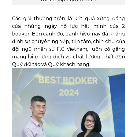
Các giải thưởng trên là kết quả xứng đáng
của những ngày nỗ lực hết mình của 2
booker. Bên cạnh đó, danh hiệu này đã khẳng
định sự chuyên nghiệp, tận tâm, chỉn chu của
đội ngũ nhân sự F.C Vietnam, luôn cố gắng
mang lại những dịch vụ chất lượng nhất đến
Quý đối tác và Quý khách hàng.