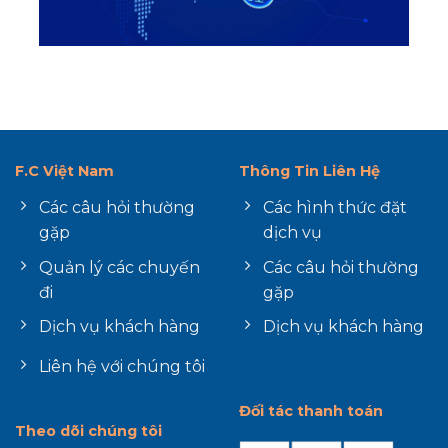
F.C Việt Nam
Thông Tin Liên Hệ
Các câu hỏi thường
Các hình thức đặt
gặp
dịch vụ
Quản lý các chuyến
Các câu hỏi thường
đi
gặp
Dịch vụ khách hàng
Dịch vụ khách hàng
Liên hệ với chúng tôi
Đối tác thanh toán
Theo dõi chúng tôi