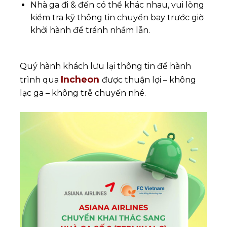
Nhà ga đi & đến có thể khác nhau, vui lòng
kiểm tra kỹ thông tin chuyến bay trước giờ
khởi hành để tránh nhầm lẫn.
Quý hành khách lưu lại thông tin để hành
Incheon
trình qua
được thuận lợi – không
lạc ga – không trễ chuyến nhé.